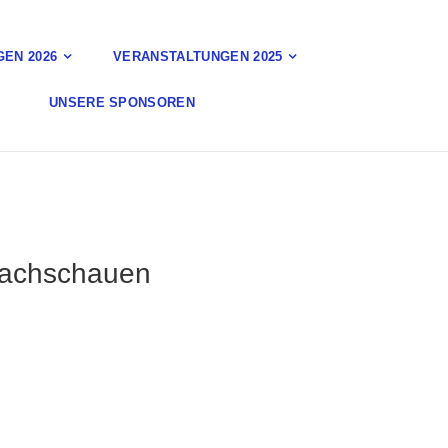
EN 2026
VERANSTALTUNGEN 2025
UNSERE SPONSOREN
 Nachschauen