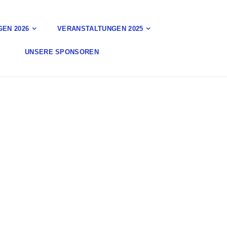
EN 2026
VERANSTALTUNGEN 2025
UNSERE SPONSOREN